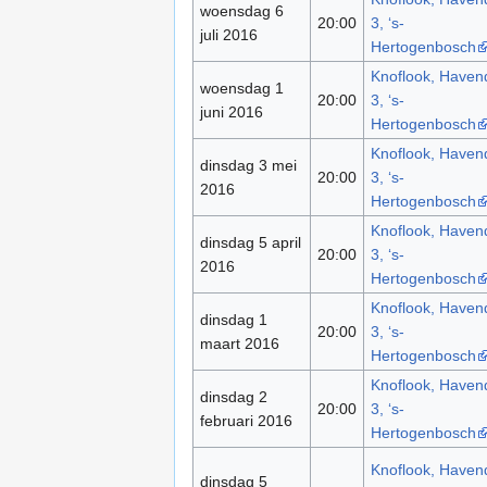
woensdag 6
20:00
3, ‘s-
juli 2016
Hertogenbosch
Knoflook, Havend
woensdag 1
20:00
3, ‘s-
juni 2016
Hertogenbosch
Knoflook, Havend
dinsdag 3 mei
20:00
3, ‘s-
2016
Hertogenbosch
Knoflook, Havend
dinsdag 5 april
20:00
3, ‘s-
2016
Hertogenbosch
Knoflook, Havend
dinsdag 1
20:00
3, ‘s-
maart 2016
Hertogenbosch
Knoflook, Havend
dinsdag 2
20:00
3, ‘s-
februari 2016
Hertogenbosch
Knoflook, Havend
dinsdag 5