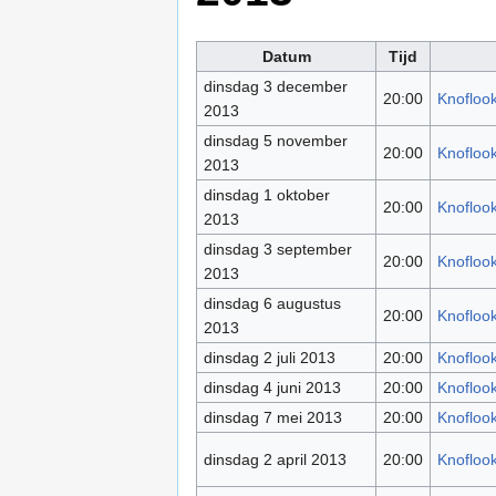
Datum
Tijd
dinsdag 3 december
20:00
Knoflook
2013
dinsdag 5 november
20:00
Knoflook
2013
dinsdag 1 oktober
20:00
Knoflook
2013
dinsdag 3 september
20:00
Knoflook
2013
dinsdag 6 augustus
20:00
Knoflook
2013
dinsdag 2 juli 2013
20:00
Knoflook
dinsdag 4 juni 2013
20:00
Knoflook
dinsdag 7 mei 2013
20:00
Knoflook
dinsdag 2 april 2013
20:00
Knoflook