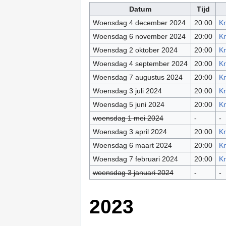
Datum
Tijd
Woensdag 4 december 2024
20:00
Kn
Woensdag 6 november 2024
20:00
Kn
Woensdag 2 oktober 2024
20:00
Kn
Woensdag 4 september 2024
20:00
Kn
Woensdag 7 augustus 2024
20:00
Kn
Woensdag 3 juli 2024
20:00
Kn
Woensdag 5 juni 2024
20:00
Kn
woensdag 1 mei 2024
-
-
Woensdag 3 april 2024
20:00
Kn
Woensdag 6 maart 2024
20:00
Kn
Woensdag 7 februari 2024
20:00
Kn
woensdag 3 januari 2024
-
-
2023