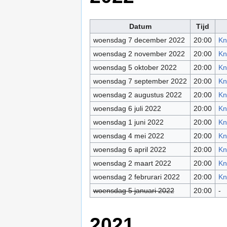
Datum
Tijd
woensdag 7 december 2022
20:00
Kn
woensdag 2 november 2022
20:00
Kn
woensdag 5 oktober 2022
20:00
Kn
woensdag 7 september 2022
20:00
Kn
woensdag 2 augustus 2022
20:00
Kn
woensdag 6 juli 2022
20:00
Kn
woensdag 1 juni 2022
20:00
Kn
woensdag 4 mei 2022
20:00
Kn
woensdag 6 april 2022
20:00
Kn
woensdag 2 maart 2022
20:00
Kn
woensdag 2 februrari 2022
20:00
Kn
woensdag 5 januari 2022
20:00
-
2021