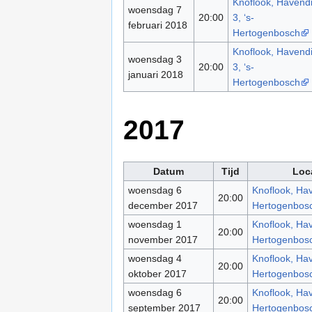
Knoflook, Havendi
woensdag 7
20:00
3, ‘s-
februari 2018
Hertogenbosch
Knoflook, Havendi
woensdag 3
20:00
3, ‘s-
januari 2018
Hertogenbosch
2017
Datum
Tijd
Loc
woensdag 6
Knoflook, Have
20:00
december 2017
Hertogenbos
woensdag 1
Knoflook, Have
20:00
november 2017
Hertogenbos
woensdag 4
Knoflook, Have
20:00
oktober 2017
Hertogenbos
woensdag 6
Knoflook, Have
20:00
september 2017
Hertogenbos