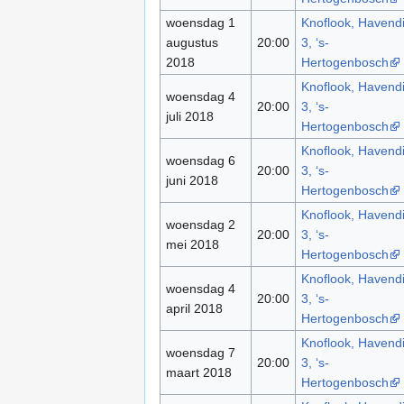
woensdag 1
Knoflook, Havendi
augustus
20:00
3, ‘s-
2018
Hertogenbosch
Knoflook, Havendi
woensdag 4
20:00
3, ‘s-
juli 2018
Hertogenbosch
Knoflook, Havendi
woensdag 6
20:00
3, ‘s-
juni 2018
Hertogenbosch
Knoflook, Havendi
woensdag 2
20:00
3, ‘s-
mei 2018
Hertogenbosch
Knoflook, Havendi
woensdag 4
20:00
3, ‘s-
april 2018
Hertogenbosch
Knoflook, Havendi
woensdag 7
20:00
3, ‘s-
maart 2018
Hertogenbosch