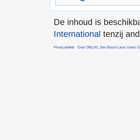
De inhoud is beschikb
International
tenzij an
Privacybeleid
Over DBLUG, Den Bosch Linux Users G