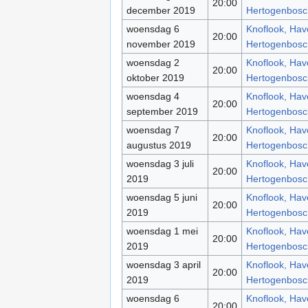
20:00
december 2019
Hertogenbosc
woensdag 6
Knoflook, Have
20:00
november 2019
Hertogenbosc
woensdag 2
Knoflook, Have
20:00
oktober 2019
Hertogenbosc
woensdag 4
Knoflook, Have
20:00
september 2019
Hertogenbosc
woensdag 7
Knoflook, Have
20:00
augustus 2019
Hertogenbosc
woensdag 3 juli
Knoflook, Have
20:00
2019
Hertogenbosc
woensdag 5 juni
Knoflook, Have
20:00
2019
Hertogenbosc
woensdag 1 mei
Knoflook, Have
20:00
2019
Hertogenbosc
woensdag 3 april
Knoflook, Have
20:00
2019
Hertogenbosc
woensdag 6
Knoflook, Have
20:00