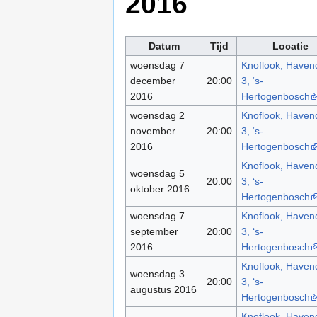
2016
Datum
Tijd
Locatie
woensdag 7
Knoflook, Havend
december
20:00
3, ‘s-
2016
Hertogenbosch
woensdag 2
Knoflook, Havend
november
20:00
3, ‘s-
2016
Hertogenbosch
Knoflook, Havend
woensdag 5
20:00
3, ‘s-
oktober 2016
Hertogenbosch
woensdag 7
Knoflook, Havend
september
20:00
3, ‘s-
2016
Hertogenbosch
Knoflook, Havend
woensdag 3
20:00
3, ‘s-
augustus 2016
Hertogenbosch
Knoflook, Havend