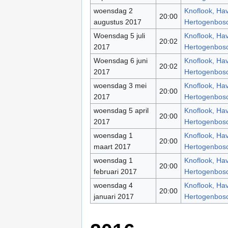
woensdag 2
Knoflook, Have
20:00
augustus 2017
Hertogenbos
Woensdag 5 juli
Knoflook, Have
20:02
2017
Hertogenbos
Woensdag 6 juni
Knoflook, Have
20:02
2017
Hertogenbos
woensdag 3 mei
Knoflook, Have
20:00
2017
Hertogenbos
woensdag 5 april
Knoflook, Have
20:00
2017
Hertogenbos
woensdag 1
Knoflook, Have
20:00
maart 2017
Hertogenbos
woensdag 1
Knoflook, Have
20:00
februari 2017
Hertogenbos
woensdag 4
Knoflook, Have
20:00
januari 2017
Hertogenbos