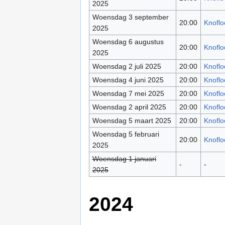
2025
Woensdag 3 september
20:00
Knoflo
2025
Woensdag 6 augustus
20:00
Knoflo
2025
Woensdag 2 juli 2025
20:00
Knoflo
Woensdag 4 juni 2025
20:00
Knoflo
Woensdag 7 mei 2025
20:00
Knoflo
Woensdag 2 april 2025
20:00
Knoflo
Woensdag 5 maart 2025
20:00
Knoflo
Woensdag 5 februari
20:00
Knoflo
2025
Woensdag 1 januari
-
-
2025
2024