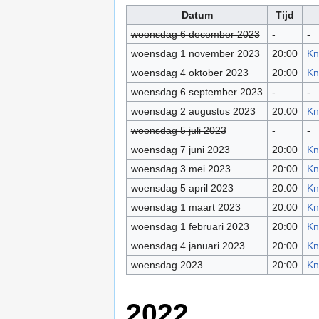
Datum
Tijd
woensdag 6 december 2023
-
-
woensdag 1 november 2023
20:00
Kn
woensdag 4 oktober 2023
20:00
Kn
woensdag 6 september 2023
-
-
woensdag 2 augustus 2023
20:00
Kn
woensdag 5 juli 2023
-
-
woensdag 7 juni 2023
20:00
Kn
woensdag 3 mei 2023
20:00
Kn
woensdag 5 april 2023
20:00
Kn
woensdag 1 maart 2023
20:00
Kn
woensdag 1 februari 2023
20:00
Kn
woensdag 4 januari 2023
20:00
Kn
woensdag 2023
20:00
Kn
2022