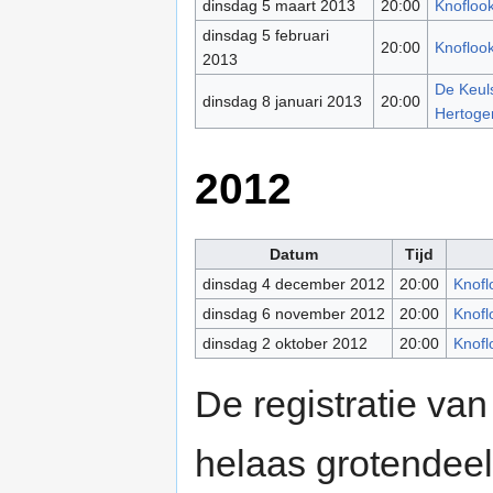
dinsdag 5 maart 2013
20:00
Knoflook
dinsdag 5 februari
20:00
Knoflook
2013
De Keuls
dinsdag 8 januari 2013
20:00
Hertoge
2012
Datum
Tijd
dinsdag 4 december 2012
20:00
Knofl
dinsdag 6 november 2012
20:00
Knofl
dinsdag 2 oktober 2012
20:00
Knofl
De registratie van
helaas grotendeel