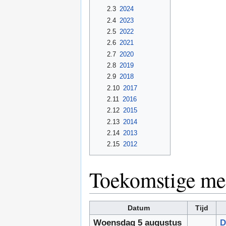
2.3
2024
2.4
2023
2.5
2022
2.6
2021
2.7
2020
2.8
2019
2.9
2018
2.10
2017
2.11
2016
2.12
2015
2.13
2014
2.14
2013
2.15
2012
Toekomstige me
Datum
Tijd
Woensdag 5 augustus
D