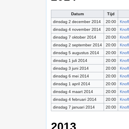
Datum
Tijd
dinsdag 2 december 2014
20:00
Knof
dinsdag 4 november 2014
20:00
Knof
dinsdag 7 oktober 2014
20:00
Knof
dinsdag 2 september 2014
20:00
Knof
dinsdag 5 augustus 2014
20:00
Knof
dinsdag 1 juli 2014
20:00
Knof
dinsdag 3 juni 2014
20:00
Knof
dinsdag 6 mei 2014
20:00
Knof
dinsdag 1 april 2014
20:00
Knof
dinsdag 4 maart 2014
20:00
Knof
dinsdag 4 februari 2014
20:00
Knof
dinsdag 7 januari 2014
20:00
Knof
2013