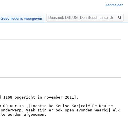
Aanmelden
Zoeken
Geschiedenis weergeven