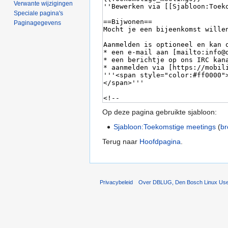
Verwante wijzigingen
Speciale pagina's
Paginagegevens
Op deze pagina gebruikte sjabloon:
Sjabloon:Toekomstige meetings
(
br
Terug naar
Hoofdpagina
.
Privacybeleid
Over DBLUG, Den Bosch Linux Us