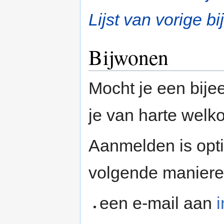
Lijst van vorige 
Bijwonen
Mocht je een bije
je van harte welk
Aanmelden is opt
volgende maniere
een e-mail aan