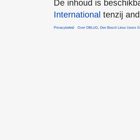
De inhoud is beschikb
International
tenzij an
Privacybeleid
Over DBLUG, Den Bosch Linux Users G