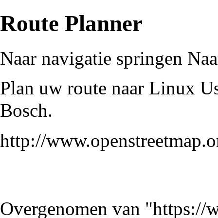
Route Planner
Naar navigatie springen
Naa
Plan uw route naar Linux U
Bosch.
http://www.openstreetmap.
Overgenomen van "
https://