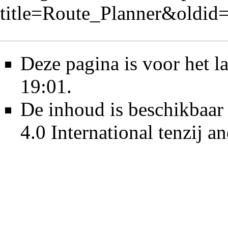
title=Route_Planner&oldid
Deze pagina is voor het l
19:01.
De inhoud is beschikbaar
4.0 International
tenzij a