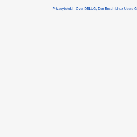
Privacybeleid
Over DBLUG, Den Bosch Linux Users G